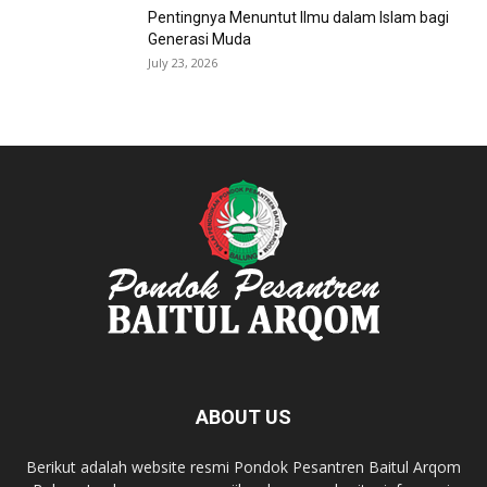
Pentingnya Menuntut Ilmu dalam Islam bagi
Generasi Muda
July 23, 2026
ABOUT US
Berikut adalah website resmi Pondok Pesantren Baitul Arqom