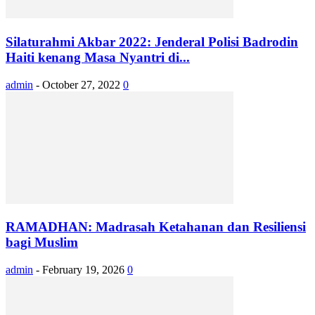
Silaturahmi Akbar 2022: Jenderal Polisi Badrodin
Haiti kenang Masa Nyantri di...
admin
-
October 27, 2022
0
RAMADHAN: Madrasah Ketahanan dan Resiliensi
bagi Muslim
admin
-
February 19, 2026
0