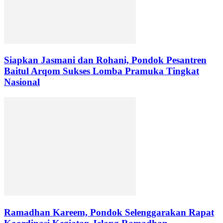
Siapkan Jasmani dan Rohani, Pondok Pesantren
Baitul Arqom Sukses Lomba Pramuka Tingkat
Nasional
Ramadhan Kareem, Pondok Selenggarakan Rapat