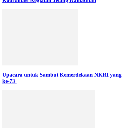
Koordinasi Kegiatan Jelang Ramadhan
Upacara untuk Sambut Kemerdekaan NKRI yang
ke-73