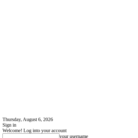
Thursday, August 6, 2026
Sign in
Welcome! Log into your account
your username