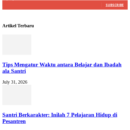
SUBSCRIBE
Artikel Terbaru
Tips Mengatur Waktu antara Belajar dan Ibadah
ala Santri
July 31, 2026
Santri Berkarakter: Inilah 7 Pelajaran Hidup di
Pesantren