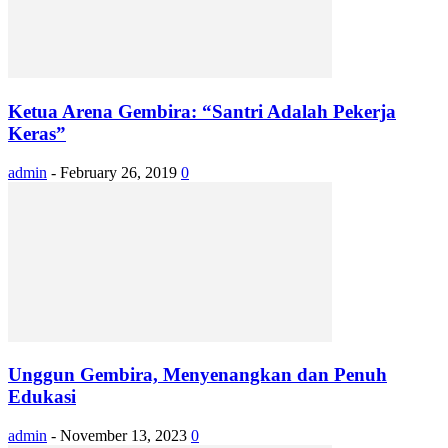
Ketua Arena Gembira: “Santri Adalah Pekerja
Keras”
admin
-
February 26, 2019
0
Unggun Gembira, Menyenangkan dan Penuh
Edukasi
admin
-
November 13, 2023
0