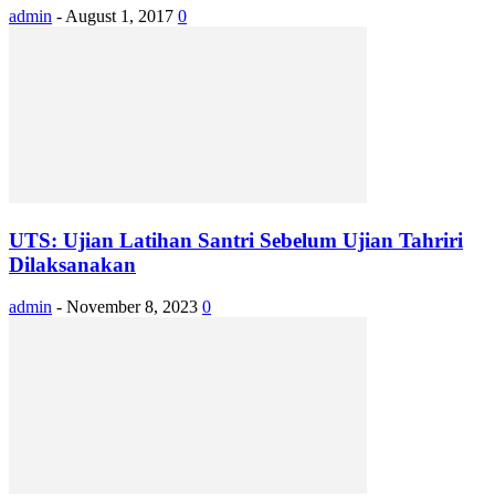
admin
-
August 1, 2017
0
UTS: Ujian Latihan Santri Sebelum Ujian Tahriri
Dilaksanakan
admin
-
November 8, 2023
0