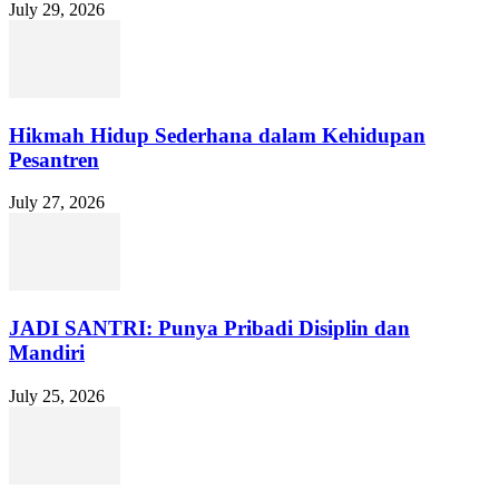
July 29, 2026
Hikmah Hidup Sederhana dalam Kehidupan
Pesantren
July 27, 2026
JADI SANTRI: Punya Pribadi Disiplin dan
Mandiri
July 25, 2026