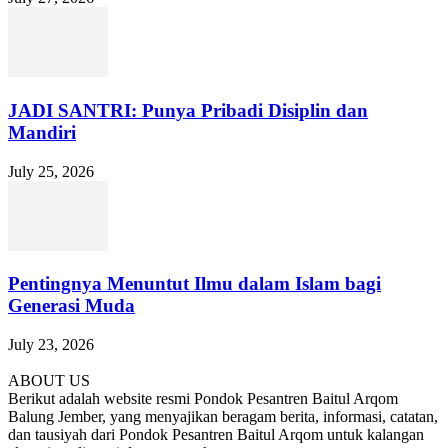
JADI SANTRI: Punya Pribadi Disiplin dan
Mandiri
July 25, 2026
Pentingnya Menuntut Ilmu dalam Islam bagi
Generasi Muda
July 23, 2026
ABOUT US
Berikut adalah website resmi Pondok Pesantren Baitul Arqom
Balung Jember, yang menyajikan beragam berita, informasi, catatan,
dan tausiyah dari Pondok Pesantren Baitul Arqom untuk kalangan