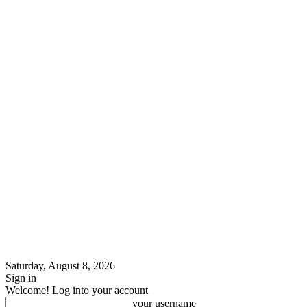
Saturday, August 8, 2026
Sign in
Welcome! Log into your account
your username