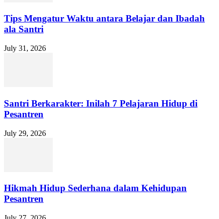
Tips Mengatur Waktu antara Belajar dan Ibadah
ala Santri
July 31, 2026
Santri Berkarakter: Inilah 7 Pelajaran Hidup di
Pesantren
July 29, 2026
Hikmah Hidup Sederhana dalam Kehidupan
Pesantren
July 27, 2026