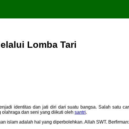
elalui Lomba Tari
i identitas dan jati diri dari suatu bangsa. Salah satu ca
 olahraga dan seni yang diikuti oleh
santri
.
an islam adalah hal yang diperbolehkan. Allah SWT. Berfirman