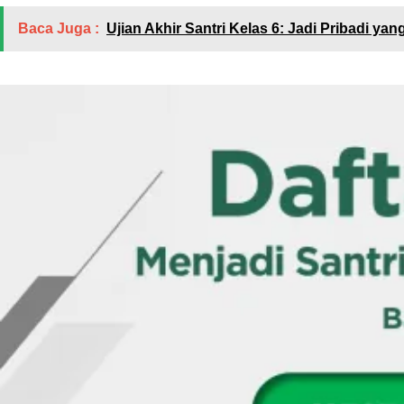
Baca Juga :
Ujian Akhir Santri Kelas 6: Jadi Pribadi ya