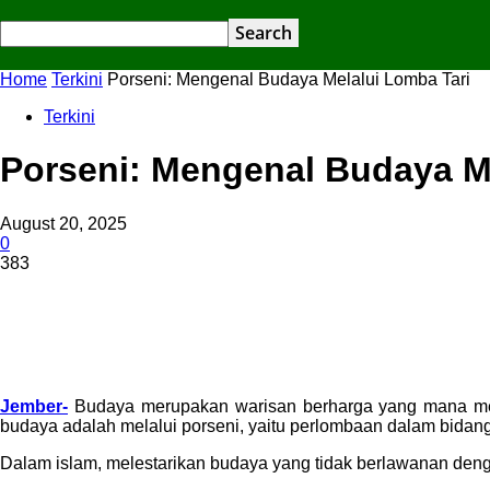
Home
Terkini
Porseni: Mengenal Budaya Melalui Lomba Tari
Terkini
Porseni: Mengenal Budaya M
August 20, 2025
0
383
Jember-
Budaya merupakan warisan berharga yang mana menjad
budaya adalah melalui porseni, yaitu perlombaan dalam bidang
Dalam islam, melestarikan budaya yang tidak berlawanan deng