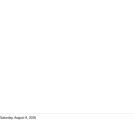
Saturday, August 8, 2026