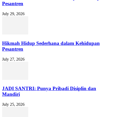
Pesantren
July 29, 2026
Hikmah Hidup Sederhana dalam Kehidupan
Pesantren
July 27, 2026
JADI SANTRI: Punya Pribadi Disiplin dan
Mandiri
July 25, 2026