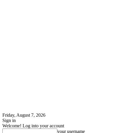
Friday, August 7, 2026
Sign in
Welcome! Log into your account
your username