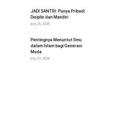
JADI SANTRI: Punya Pribadi
Disiplin dan Mandiri
July 25, 2026
Pentingnya Menuntut Ilmu
dalam Islam bagi Generasi
Muda
July 23, 2026