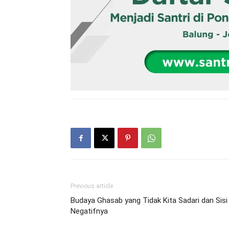
Previous article
Budaya Ghasab yang Tidak Kita Sadari dan Sisi
Negatifnya