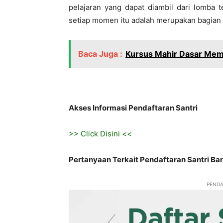
pelajaran yang dapat diambil dari lomba t
setiap momen itu adalah merupakan bagian 
Baca Juga :
Kursus Mahir Dasar Memb
Akses Informasi Pendaftaran Santri
>> Click Disini <<
Pertanyaan Terkait Pendaftaran Santri Ba
PENDA