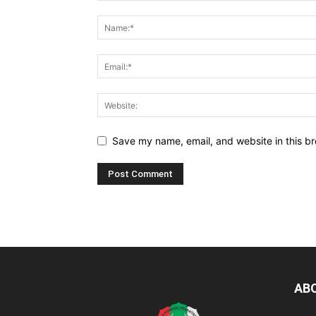
Save my name, email, and website in this br
AB