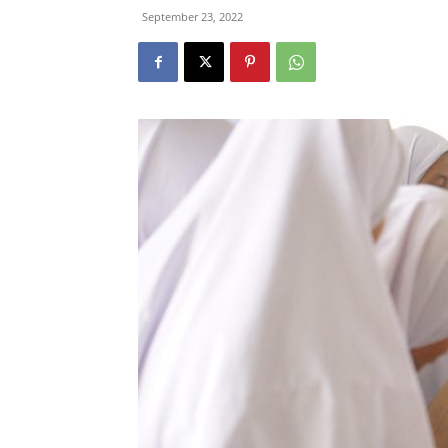
September 23, 2022