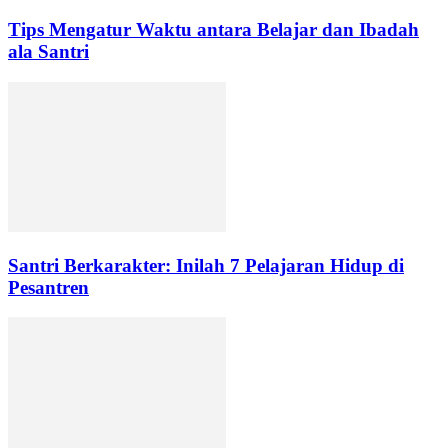
Tips Mengatur Waktu antara Belajar dan Ibadah
ala Santri
Santri Berkarakter: Inilah 7 Pelajaran Hidup di
Pesantren