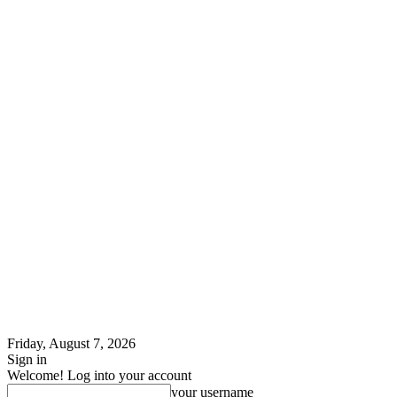
Friday, August 7, 2026
Sign in
Welcome! Log into your account
your username