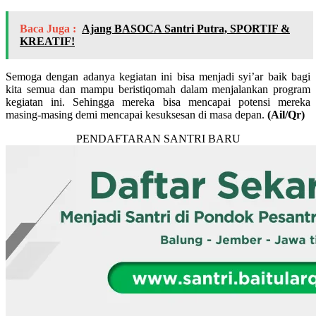
Baca Juga :
Ajang BASOCA Santri Putra, SPORTIF &
KREATIF!
Semoga dengan adanya kegiatan ini bisa menjadi syi’ar baik bagi
kita semua dan mampu beristiqomah dalam menjalankan program
kegiatan ini. Sehingga mereka bisa mencapai potensi mereka
masing-masing demi mencapai kesuksesan di masa depan.
(Ail/Qr)
PENDAFTARAN SANTRI BARU