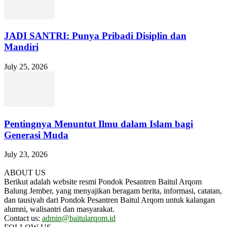
JADI SANTRI: Punya Pribadi Disiplin dan
Mandiri
July 25, 2026
Pentingnya Menuntut Ilmu dalam Islam bagi
Generasi Muda
July 23, 2026
ABOUT US
Berikut adalah website resmi Pondok Pesantren Baitul Arqom
Balung Jember, yang menyajikan beragam berita, informasi, catatan,
dan tausiyah dari Pondok Pesantren Baitul Arqom untuk kalangan
alumni, walisantri dan masyarakat.
Contact us:
admin@baitularqom.id