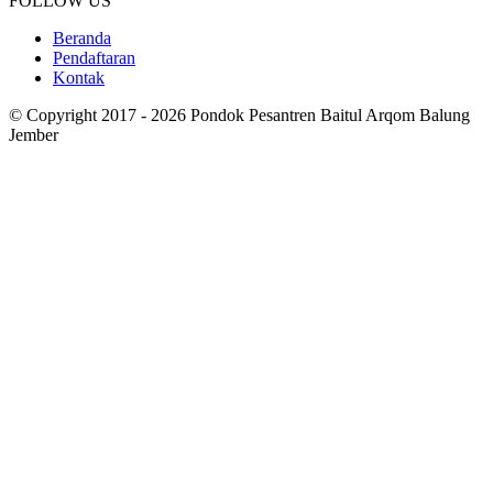
FOLLOW US
Beranda
Pendaftaran
Kontak
© Copyright 2017 - 2026 Pondok Pesantren Baitul Arqom Balung
Jember