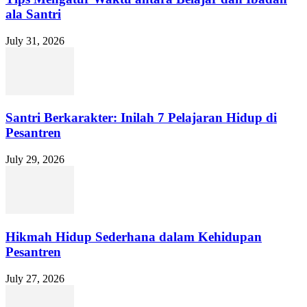
ala Santri
July 31, 2026
Santri Berkarakter: Inilah 7 Pelajaran Hidup di
Pesantren
July 29, 2026
Hikmah Hidup Sederhana dalam Kehidupan
Pesantren
July 27, 2026