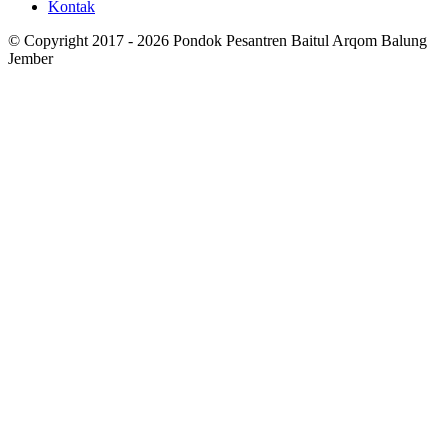
Kontak
© Copyright 2017 - 2026 Pondok Pesantren Baitul Arqom Balung
Jember