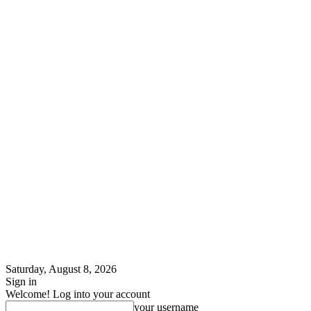
Saturday, August 8, 2026
Sign in
Welcome! Log into your account
your username