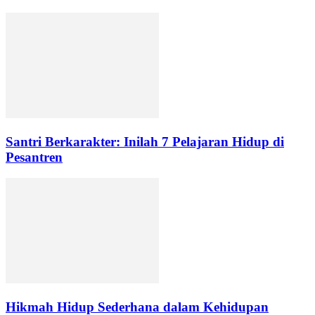
Santri Berkarakter: Inilah 7 Pelajaran Hidup di
Pesantren
Hikmah Hidup Sederhana dalam Kehidupan