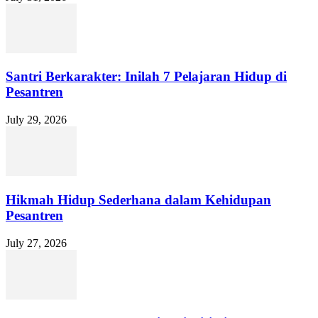
Santri Berkarakter: Inilah 7 Pelajaran Hidup di
Pesantren
July 29, 2026
Hikmah Hidup Sederhana dalam Kehidupan
Pesantren
July 27, 2026