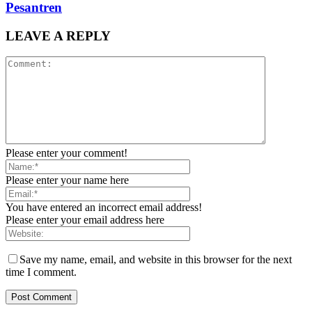
Pesantren
LEAVE A REPLY
Please enter your comment!
Please enter your name here
You have entered an incorrect email address!
Please enter your email address here
Save my name, email, and website in this browser for the next
time I comment.