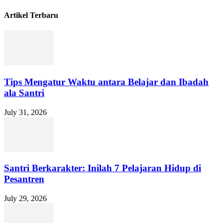
Artikel Terbaru
Tips Mengatur Waktu antara Belajar dan Ibadah
ala Santri
July 31, 2026
Santri Berkarakter: Inilah 7 Pelajaran Hidup di
Pesantren
July 29, 2026