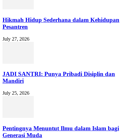
Hikmah Hidup Sederhana dalam Kehidupan
Pesantren
July 27, 2026
JADI SANTRI: Punya Pribadi Disiplin dan
Mandiri
July 25, 2026
Pentingnya Menuntut Ilmu dalam Islam bagi
Generasi Muda