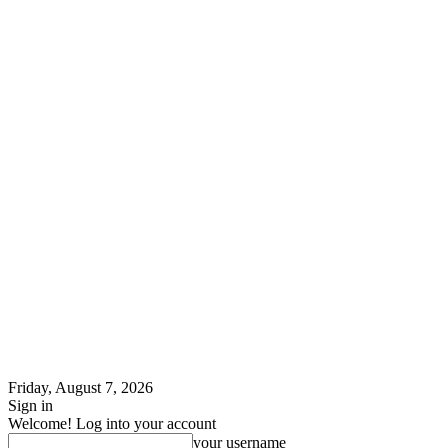
Friday, August 7, 2026
Sign in
Welcome! Log into your account
your username