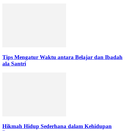
Tips Mengatur Waktu antara Belajar dan Ibadah
ala Santri
Hikmah Hidup Sederhana dalam Kehidupan