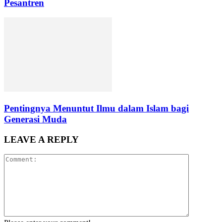
Pesantren
Pentingnya Menuntut Ilmu dalam Islam bagi
Generasi Muda
LEAVE A REPLY