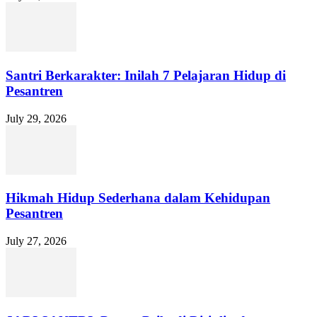
Santri Berkarakter: Inilah 7 Pelajaran Hidup di
Pesantren
July 29, 2026
Hikmah Hidup Sederhana dalam Kehidupan
Pesantren
July 27, 2026