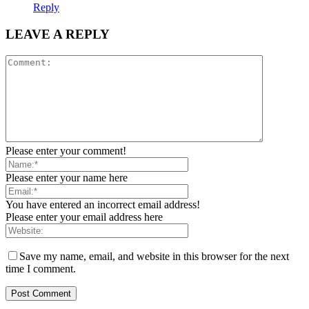
Reply
LEAVE A REPLY
Please enter your comment!
Please enter your name here
You have entered an incorrect email address!
Please enter your email address here
Save my name, email, and website in this browser for the next
time I comment.