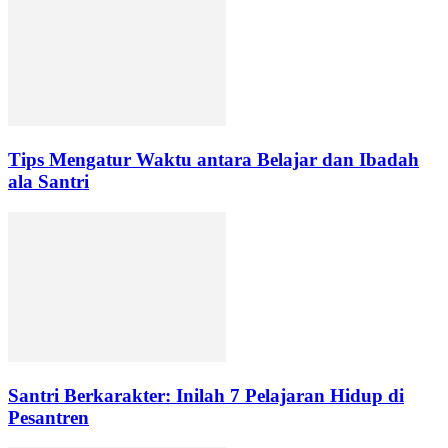
Tips Mengatur Waktu antara Belajar dan Ibadah
ala Santri
Santri Berkarakter: Inilah 7 Pelajaran Hidup di
Pesantren