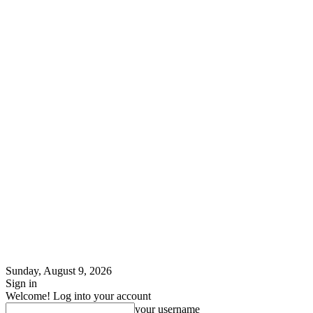
Sunday, August 9, 2026
Sign in
Welcome! Log into your account
your username