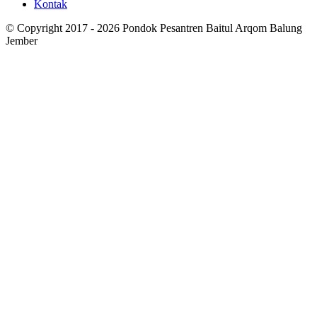
Kontak
© Copyright 2017 - 2026 Pondok Pesantren Baitul Arqom Balung
Jember