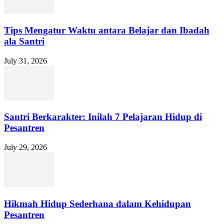
Tips Mengatur Waktu antara Belajar dan Ibadah
ala Santri
July 31, 2026
Santri Berkarakter: Inilah 7 Pelajaran Hidup di
Pesantren
July 29, 2026
Hikmah Hidup Sederhana dalam Kehidupan
Pesantren