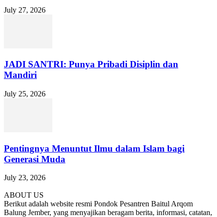
July 27, 2026
JADI SANTRI: Punya Pribadi Disiplin dan
Mandiri
July 25, 2026
Pentingnya Menuntut Ilmu dalam Islam bagi
Generasi Muda
July 23, 2026
ABOUT US
Berikut adalah website resmi Pondok Pesantren Baitul Arqom
Balung Jember, yang menyajikan beragam berita, informasi, catatan,