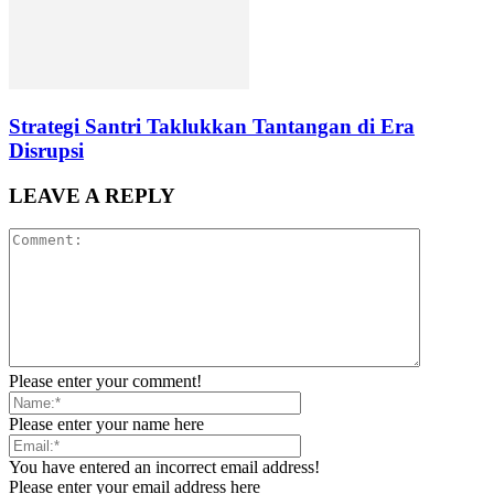
Strategi Santri Taklukkan Tantangan di Era
Disrupsi
LEAVE A REPLY
Please enter your comment!
Please enter your name here
You have entered an incorrect email address!
Please enter your email address here