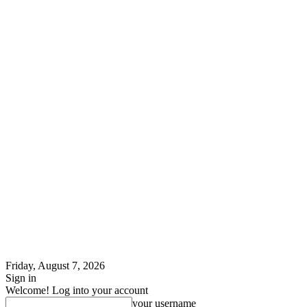
Friday, August 7, 2026
Sign in
Welcome! Log into your account
your username