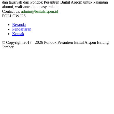
dan tausiyah dari Pondok Pesantren Baitul Arqom untuk kalangan
alumni, walisantri dan masyarakat.
Contact us:
admin@baitularqom.id
FOLLOW US
Beranda
Pendaftaran
Kontak
© Copyright 2017 - 2026 Pondok Pesantren Baitul Arqom Balung
Jember