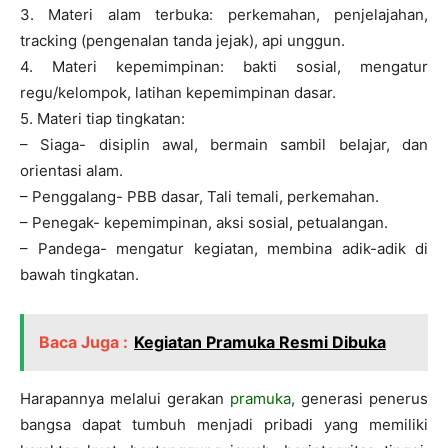
3. Materi alam terbuka: perkemahan, penjelajahan,
tracking (pengenalan tanda jejak), api unggun.
4. Materi kepemimpinan: bakti sosial, mengatur
regu/kelompok, latihan kepemimpinan dasar.
5. Materi tiap tingkatan:
– Siaga- disiplin awal, bermain sambil belajar, dan
orientasi alam.
– Penggalang- PBB dasar, Tali temali, perkemahan.
– Penegak- kepemimpinan, aksi sosial, petualangan.
– Pandega- mengatur kegiatan, membina adik-adik di
bawah tingkatan.
Baca Juga :
Kegiatan Pramuka Resmi Dibuka
Harapannya melalui gerakan
pramuka
, generasi penerus
bangsa dapat tumbuh menjadi pribadi yang memiliki