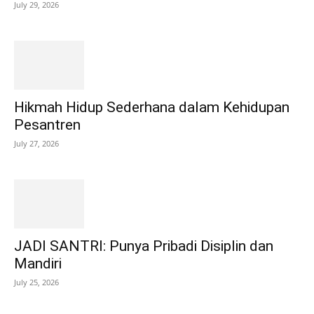
July 29, 2026
Hikmah Hidup Sederhana dalam Kehidupan
Pesantren
July 27, 2026
JADI SANTRI: Punya Pribadi Disiplin dan
Mandiri
July 25, 2026