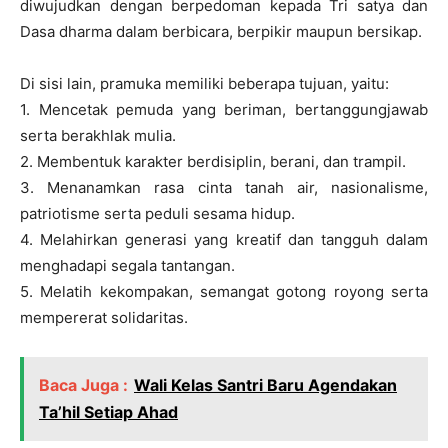
diwujudkan dengan berpedoman kepada Tri satya dan
Dasa dharma dalam berbicara, berpikir maupun bersikap.
Di sisi lain, pramuka memiliki beberapa tujuan, yaitu:
1. Mencetak pemuda yang beriman, bertanggungjawab
serta berakhlak mulia.
2. Membentuk karakter berdisiplin, berani, dan trampil.
3. Menanamkan rasa cinta tanah air, nasionalisme,
patriotisme serta peduli sesama hidup.
4. Melahirkan generasi yang kreatif dan tangguh dalam
menghadapi segala tantangan.
5. Melatih kekompakan, semangat gotong royong serta
mempererat solidaritas.
Baca Juga :
Wali Kelas Santri Baru Agendakan
Ta’hil Setiap Ahad