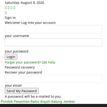
Saturday, August 8, 2026
Sign in
Welcome! Log into your account
your username
your password
Forgot your password? Get help
Password recovery
Recover your password
your email
A password will be e-mailed to you.
Pondok Pesantren Baitul Arqom Balung Jember