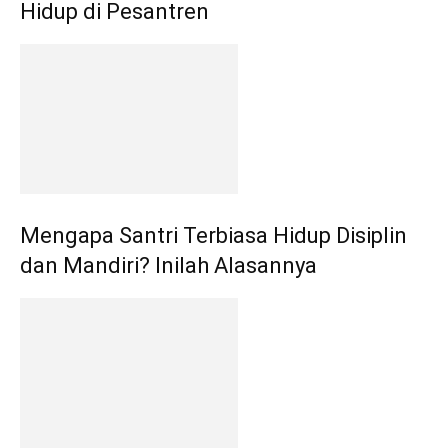
Hidup di Pesantren
Mengapa Santri Terbiasa Hidup Disiplin
dan Mandiri? Inilah Alasannya