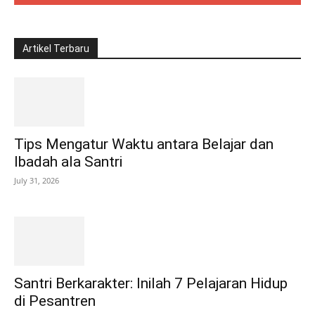
Artikel Terbaru
Tips Mengatur Waktu antara Belajar dan
Ibadah ala Santri
July 31, 2026
Santri Berkarakter: Inilah 7 Pelajaran Hidup
di Pesantren