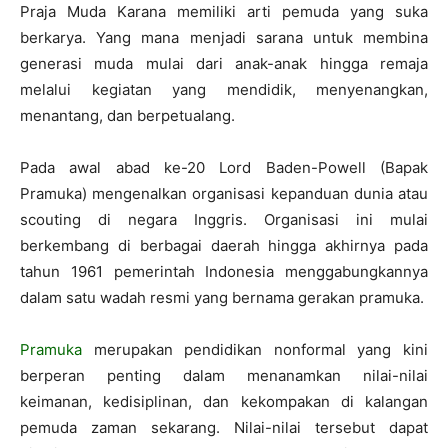
Praja Muda Karana memiliki arti pemuda yang suka
berkarya. Yang mana menjadi sarana untuk membina
generasi muda mulai dari anak-anak hingga remaja
melalui kegiatan yang mendidik, menyenangkan,
menantang, dan berpetualang.
Pada awal abad ke-20 Lord Baden-Powell (Bapak
Pramuka) mengenalkan organisasi kepanduan dunia atau
scouting di negara Inggris. Organisasi ini mulai
berkembang di berbagai daerah hingga akhirnya pada
tahun 1961 pemerintah Indonesia menggabungkannya
dalam satu wadah resmi yang bernama gerakan pramuka.
Pramuka
merupakan pendidikan nonformal yang kini
berperan penting dalam menanamkan nilai-nilai
keimanan, kedisiplinan, dan kekompakan di kalangan
pemuda zaman sekarang. Nilai-nilai tersebut dapat