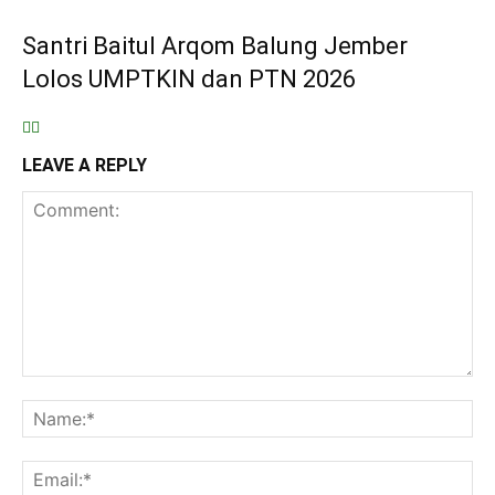
Santri Baitul Arqom Balung Jember
Lolos UMPTKIN dan PTN 2026
LEAVE A REPLY