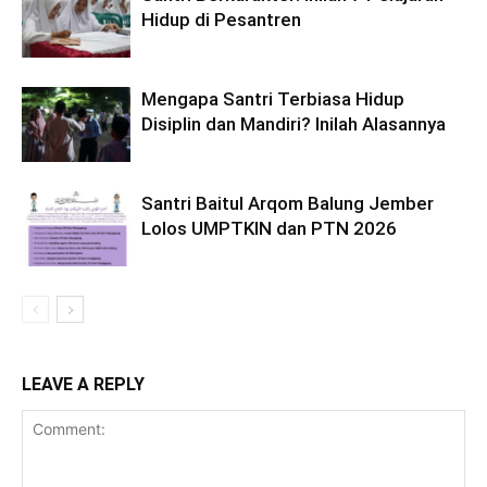
Hidup di Pesantren
Mengapa Santri Terbiasa Hidup
Disiplin dan Mandiri? Inilah Alasannya
Santri Baitul Arqom Balung Jember
Lolos UMPTKIN dan PTN 2026
LEAVE A REPLY