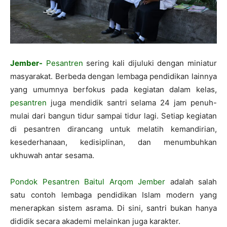
Jember-
Pesantren
sering kali dijuluki dengan miniatur
masyarakat. Berbeda dengan lembaga pendidikan lainnya
yang umumnya berfokus pada kegiatan dalam kelas,
pesantren
juga mendidik santri selama 24 jam penuh-
mulai dari bangun tidur sampai tidur lagi. Setiap kegiatan
di pesantren dirancang untuk melatih kemandirian,
kesederhanaan, kedisiplinan, dan menumbuhkan
ukhuwah antar sesama.
Pondok Pesantren Baitul Arqom Jember
adalah salah
satu contoh lembaga pendidikan Islam modern yang
menerapkan sistem asrama. Di sini, santri bukan hanya
dididik secara akademi melainkan juga karakter.