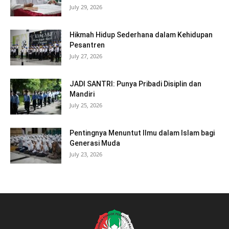
July 29, 2026
Hikmah Hidup Sederhana dalam Kehidupan
Pesantren
July 27, 2026
JADI SANTRI: Punya Pribadi Disiplin dan
Mandiri
July 25, 2026
Pentingnya Menuntut Ilmu dalam Islam bagi
Generasi Muda
July 23, 2026