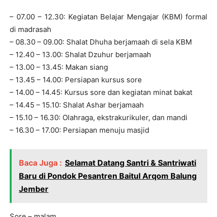
– 07.00 – 12.30: Kegiatan Belajar Mengajar (KBM) formal
di madrasah
– 08.30 – 09.00: Shalat Dhuha berjamaah di sela KBM
– 12.40 – 13.00: Shalat Dzuhur berjamaah
– 13.00 – 13.45: Makan siang
– 13.45 – 14.00: Persiapan kursus sore
– 14.00 – 14.45: Kursus sore dan kegiatan minat bakat
– 14.45 – 15.10: Shalat Ashar berjamaah
– 15.10 – 16.30: Olahraga, ekstrakurikuler, dan mandi
– 16.30 – 17.00: Persiapan menuju masjid
Baca Juga :
Selamat Datang Santri & Santriwati
Baru di Pondok Pesantren Baitul Arqom Balung
Jember
Sore – malam