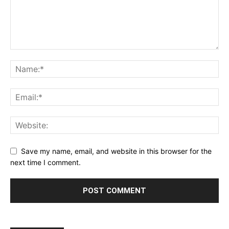
Save my name, email, and website in this browser for the
next time I comment.