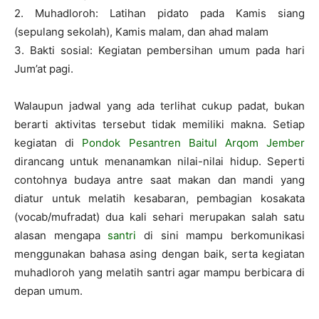
2. Muhadloroh: Latihan pidato pada Kamis siang
(sepulang sekolah), Kamis malam, dan ahad malam
3. Bakti sosial: Kegiatan pembersihan umum pada hari
Jum’at pagi.
Walaupun jadwal yang ada terlihat cukup padat, bukan
berarti aktivitas tersebut tidak memiliki makna. Setiap
kegiatan di
Pondok Pesantren Baitul Arqom Jember
dirancang untuk menanamkan nilai-nilai hidup. Seperti
contohnya budaya antre saat makan dan mandi yang
diatur untuk melatih kesabaran, pembagian kosakata
(vocab/mufradat) dua kali sehari merupakan salah satu
alasan mengapa
santri
di sini mampu berkomunikasi
menggunakan bahasa asing dengan baik, serta kegiatan
muhadloroh yang melatih santri agar mampu berbicara di
depan umum.