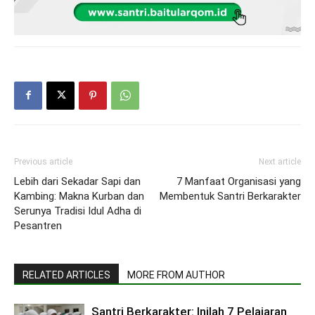
Previous article
Next article
Lebih dari Sekadar Sapi dan
7 Manfaat Organisasi yang
Kambing: Makna Kurban dan
Membentuk Santri Berkarakter
Serunya Tradisi Idul Adha di
Pesantren
RELATED ARTICLES
MORE FROM AUTHOR
Santri Berkarakter: Inilah 7 Pelajaran