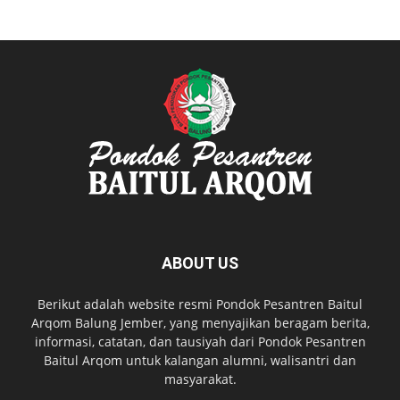
ABOUT US
Berikut adalah website resmi Pondok Pesantren Baitul
Arqom Balung Jember, yang menyajikan beragam berita,
informasi, catatan, dan tausiyah dari Pondok Pesantren
Baitul Arqom untuk kalangan alumni, walisantri dan
masyarakat.