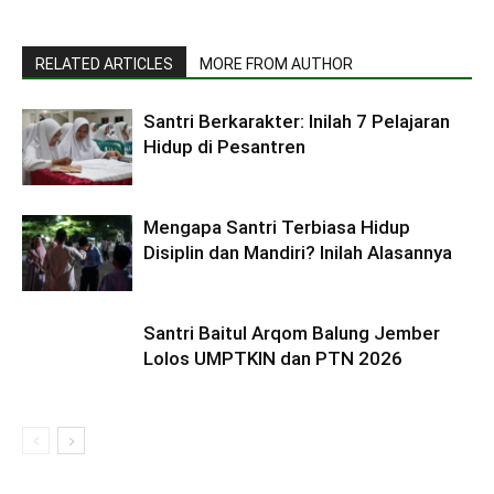
RELATED ARTICLES
MORE FROM AUTHOR
Santri Berkarakter: Inilah 7 Pelajaran
Hidup di Pesantren
Mengapa Santri Terbiasa Hidup
Disiplin dan Mandiri? Inilah Alasannya
Santri Baitul Arqom Balung Jember
Lolos UMPTKIN dan PTN 2026