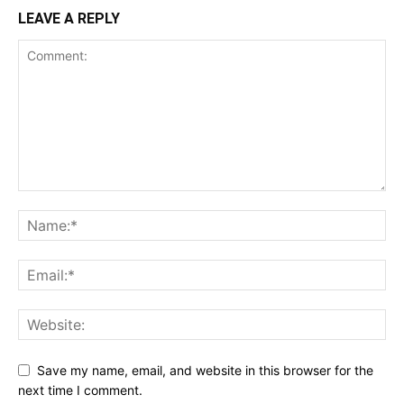
LEAVE A REPLY
Save my name, email, and website in this browser for the
next time I comment.