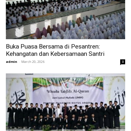
Buka Puasa Bersama di Pesantren:
Kehangatan dan Kebersamaan Santri
admin
-
March 20, 2026
0