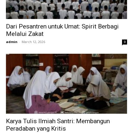
Dari Pesantren untuk Umat: Spirit Berbagi
Melalui Zakat
admin
-
March 12, 2026
0
Karya Tulis Ilmiah Santri: Membangun
Peradaban yang Kritis