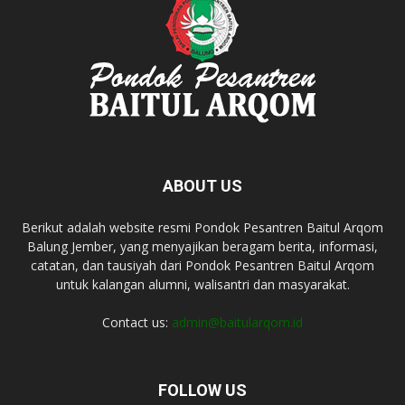
ABOUT US
Berikut adalah website resmi Pondok Pesantren Baitul Arqom
Balung Jember, yang menyajikan beragam berita, informasi,
catatan, dan tausiyah dari Pondok Pesantren Baitul Arqom
untuk kalangan alumni, walisantri dan masyarakat.
Contact us:
admin@baitularqom.id
FOLLOW US