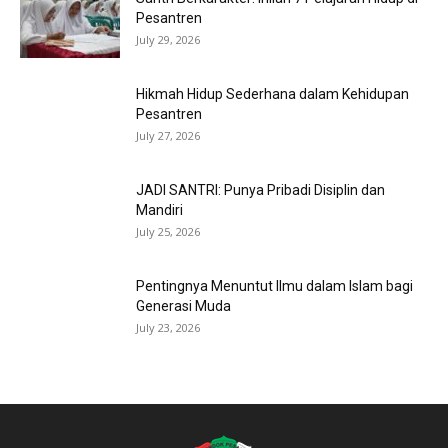
Pesantren
July 29, 2026
Hikmah Hidup Sederhana dalam Kehidupan
Pesantren
July 27, 2026
JADI SANTRI: Punya Pribadi Disiplin dan
Mandiri
July 25, 2026
Pentingnya Menuntut Ilmu dalam Islam bagi
Generasi Muda
July 23, 2026