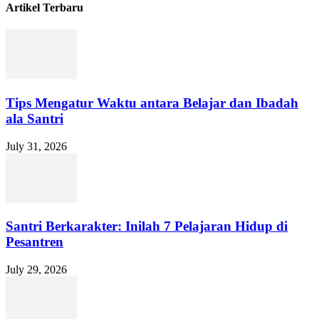
Artikel Terbaru
Tips Mengatur Waktu antara Belajar dan Ibadah
ala Santri
July 31, 2026
Santri Berkarakter: Inilah 7 Pelajaran Hidup di
Pesantren
July 29, 2026