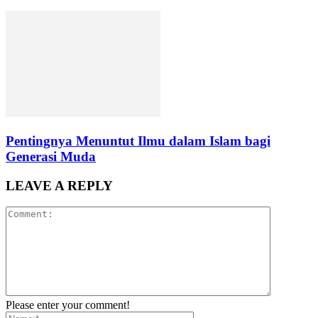
Pentingnya Menuntut Ilmu dalam Islam bagi
Generasi Muda
LEAVE A REPLY
Please enter your comment!