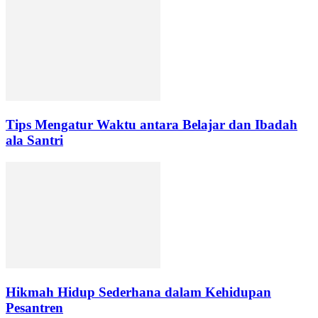
Tips Mengatur Waktu antara Belajar dan Ibadah
ala Santri
Hikmah Hidup Sederhana dalam Kehidupan
Pesantren