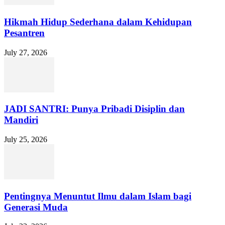
Hikmah Hidup Sederhana dalam Kehidupan
Pesantren
July 27, 2026
JADI SANTRI: Punya Pribadi Disiplin dan
Mandiri
July 25, 2026
Pentingnya Menuntut Ilmu dalam Islam bagi
Generasi Muda