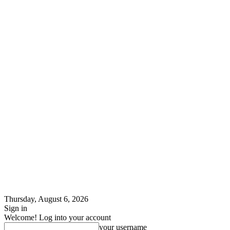
Thursday, August 6, 2026
Sign in
Welcome! Log into your account
your username