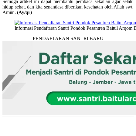
Semoga artikel ini dapat membantu pembaca sekalian agar selalu
hidup sehat, dan kita senantiasa diberikan kesehatan oleh Allah swt.
Amiin.
(Ay/qr)
Informasi Pendaftaran Santri Pondok Pesantren Baitul Arqom 
PENDAFTARAN SANTRI BARU