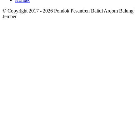
Kontak
© Copyright 2017 - 2026 Pondok Pesantren Baitul Arqom Balung
Jember