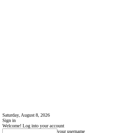
Saturday, August 8, 2026
Sign in
Welcome! Log into your account
your username