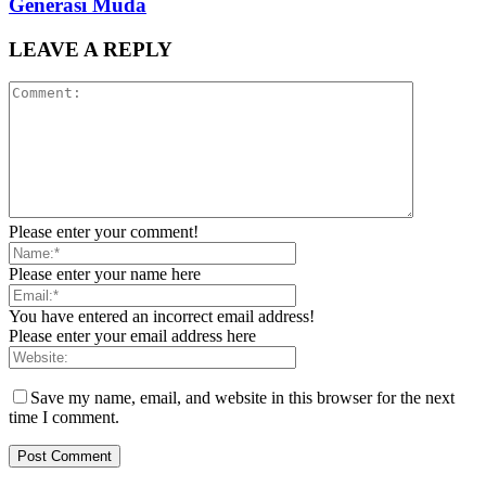
Generasi Muda
LEAVE A REPLY
Please enter your comment!
Please enter your name here
You have entered an incorrect email address!
Please enter your email address here
Save my name, email, and website in this browser for the next
time I comment.