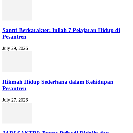
Santri Berkarakter: Inilah 7 Pelajaran Hidup di
Pesantren
July 29, 2026
Hikmah Hidup Sederhana dalam Kehidupan
Pesantren
July 27, 2026