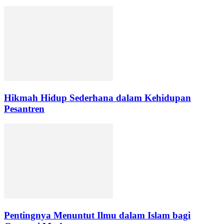
Hikmah Hidup Sederhana dalam Kehidupan
Pesantren
Pentingnya Menuntut Ilmu dalam Islam bagi