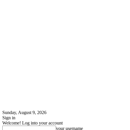
Sunday, August 9, 2026
Sign in
Welcome! Log into your account
your username