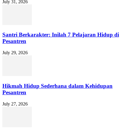
July 31, 2026
Santri Berkarakter: Inilah 7 Pelajaran Hidup di
Pesantren
July 29, 2026
Hikmah Hidup Sederhana dalam Kehidupan
Pesantren
July 27, 2026