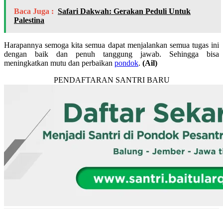
Baca Juga :
Safari Dakwah: Gerakan Peduli Untuk
Palestina
Harapannya semoga kita semua dapat menjalankan semua tugas ini
dengan baik dan penuh tanggung jawab. Sehingga bisa
meningkatkan mutu dan perbaikan
pondok
.
(Ail)
PENDAFTARAN SANTRI BARU