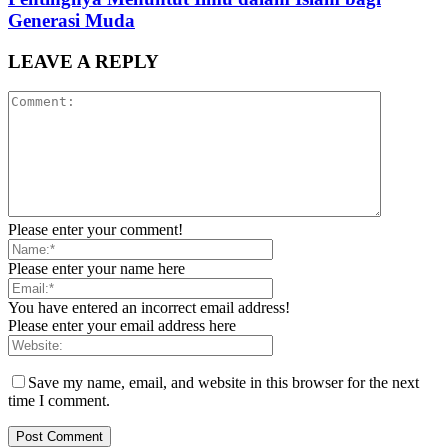
Generasi Muda
LEAVE A REPLY
Please enter your comment!
Please enter your name here
You have entered an incorrect email address!
Please enter your email address here
Save my name, email, and website in this browser for the next
time I comment.