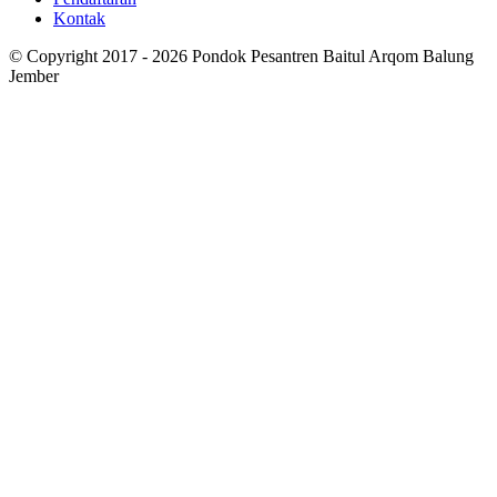
Kontak
© Copyright 2017 - 2026 Pondok Pesantren Baitul Arqom Balung
Jember