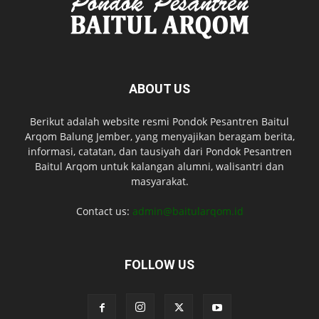
ABOUT US
Berikut adalah website resmi Pondok Pesantren Baitul
Arqom Balung Jember, yang menyajikan beragam berita,
informasi, catatan, dan tausiyah dari Pondok Pesantren
Baitul Arqom untuk kalangan alumni, walisantri dan
masyarakat.
Contact us:
admin@baitularqom.id
FOLLOW US