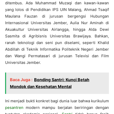
ditembus. Ada Muhammad Muzaqi dan kawan-kawan
yang lolos di Pendidikan IPS UIN Malang, Ahmad Tsaqif
Maulana Fauzan di jurusan bergengsi Hubungan
Internasional Universitas Jember, Aulia Nur Aminah di
Akuakultur Universitas Airlangga, hingga Alda Dewi
Sasmita di Agribisnis Universitas Brawijaya. Bahkan,
ranah teknologi dan seni pun diselami, seperti Khalid
Abdillah di Teknik Informatika Politeknik Negeri Jember
dan Wangi Permatasari di jurusan Televisi dan Film
Universitas Jember.
Baca Juga :
Bonding Santri: Kunci Betah
Mondok dan Kesehatan Mental
Ini menjadi bukti konkret bagi dunia luar bahwa kurikulum
pesantren
modern mampu berjalan beriringan dengan