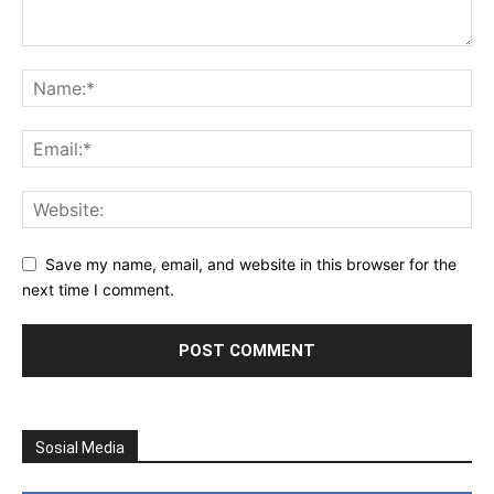
Save my name, email, and website in this browser for the
next time I comment.
Sosial Media