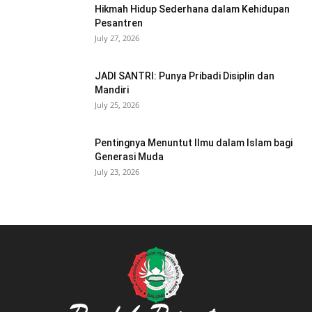
Hikmah Hidup Sederhana dalam Kehidupan
Pesantren
July 27, 2026
JADI SANTRI: Punya Pribadi Disiplin dan
Mandiri
July 25, 2026
Pentingnya Menuntut Ilmu dalam Islam bagi
Generasi Muda
July 23, 2026