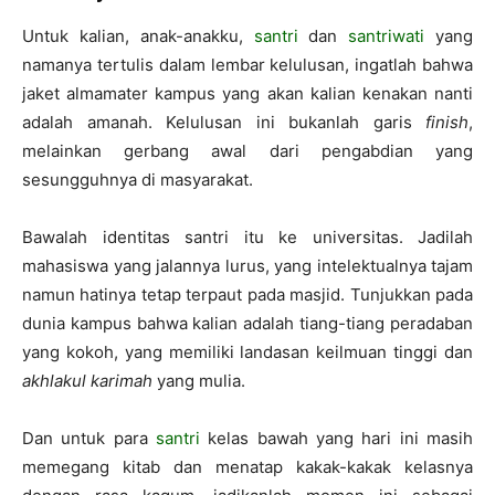
Untuk kalian, anak-anakku,
santri
dan
santriwati
yang
namanya tertulis dalam lembar kelulusan, ingatlah bahwa
jaket almamater kampus yang akan kalian kenakan nanti
adalah amanah. Kelulusan ini bukanlah garis
finish
,
melainkan gerbang awal dari pengabdian yang
sesungguhnya di masyarakat.
Bawalah identitas santri itu ke universitas. Jadilah
mahasiswa yang jalannya lurus, yang intelektualnya tajam
namun hatinya tetap terpaut pada masjid. Tunjukkan pada
dunia kampus bahwa kalian adalah tiang-tiang peradaban
yang kokoh, yang memiliki landasan keilmuan tinggi dan
akhlakul karimah
yang mulia.
Dan untuk para
santri
kelas bawah yang hari ini masih
memegang kitab dan menatap kakak-kakak kelasnya