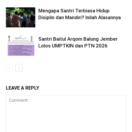
Mengapa Santri Terbiasa Hidup
Disiplin dan Mandiri? Inilah Alasannya
Santri Baitul Arqom Balung Jember
Lolos UMPTKIN dan PTN 2026
LEAVE A REPLY