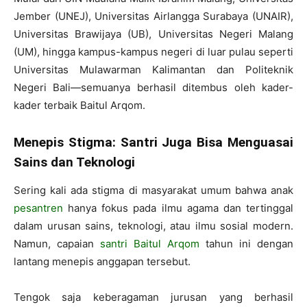
Jember (UNEJ), Universitas Airlangga Surabaya (UNAIR),
Universitas Brawijaya (UB), Universitas Negeri Malang
(UM), hingga kampus-kampus negeri di luar pulau seperti
Universitas Mulawarman Kalimantan dan Politeknik
Negeri Bali—semuanya berhasil ditembus oleh kader-
kader terbaik Baitul Arqom.
Menepis Stigma: Santri Juga Bisa Menguasai
Sains dan Teknologi
Sering kali ada stigma di masyarakat umum bahwa anak
pesantren
hanya fokus pada ilmu agama dan tertinggal
dalam urusan sains, teknologi, atau ilmu sosial modern.
Namun, capaian
santri Baitul Arqom
tahun ini dengan
lantang menepis anggapan tersebut.
Tengok saja keberagaman jurusan yang berhasil