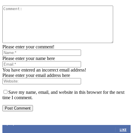
Please enter your comment!
Please enter your name here
You have entered an incorrect email address!
Please enter your email address here
Save my name, email, and website in this browser for the next
time I comment.
Sosial Media
1,200,234
Fans
LIKE