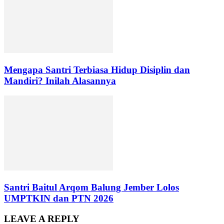
Mengapa Santri Terbiasa Hidup Disiplin dan
Mandiri? Inilah Alasannya
Santri Baitul Arqom Balung Jember Lolos
UMPTKIN dan PTN 2026
LEAVE A REPLY