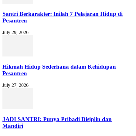
Santri Berkarakter: Inilah 7 Pelajaran Hidup di
Pesantren
July 29, 2026
Hikmah Hidup Sederhana dalam Kehidupan
Pesantren
July 27, 2026
JADI SANTRI: Punya Pribadi Disiplin dan
Mandiri