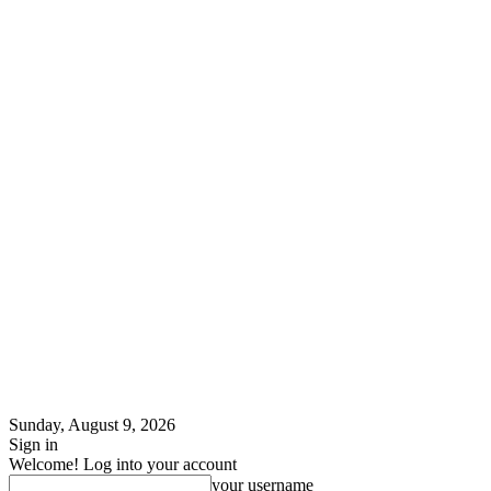
Sunday, August 9, 2026
Sign in
Welcome! Log into your account
your username