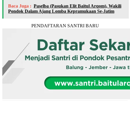
Baca Juga :
Paselba (Pasukan Elit Baitul Arqom), Wakili
Pondok Dalam Ajang Lomba Kepramukaan Se-Jatim
PENDAFTARAN SANTRI BARU