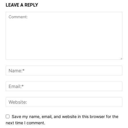
LEAVE A REPLY
Save my name, email, and website in this browser for the
next time I comment.