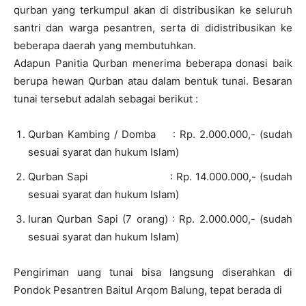
qurban yang terkumpul akan di distribusikan ke seluruh
santri dan warga pesantren, serta di didistribusikan ke
beberapa daerah yang membutuhkan.
Adapun Panitia Qurban menerima beberapa donasi baik
berupa hewan Qurban atau dalam bentuk tunai. Besaran
tunai tersebut adalah sebagai berikut :
Qurban Kambing / Domba : Rp. 2.000.000,- (sudah
sesuai syarat dan hukum Islam)
Qurban Sapi : Rp. 14.000.000,- (sudah
sesuai syarat dan hukum Islam)
Iuran Qurban Sapi (7 orang) : Rp. 2.000.000,- (sudah
sesuai syarat dan hukum Islam)
Pengiriman uang tunai bisa langsung diserahkan di
Pondok Pesantren Baitul Arqom Balung, tepat berada di