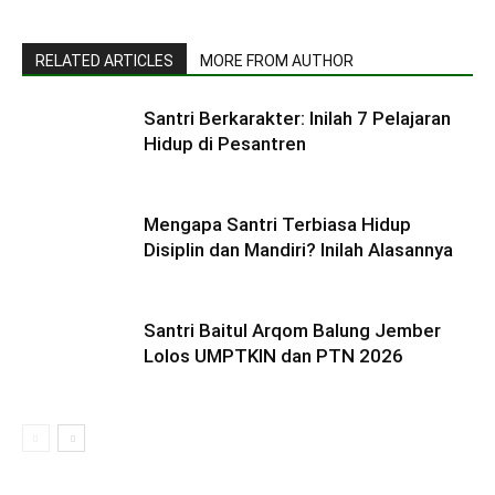
RELATED ARTICLES
MORE FROM AUTHOR
Santri Berkarakter: Inilah 7 Pelajaran
Hidup di Pesantren
Mengapa Santri Terbiasa Hidup
Disiplin dan Mandiri? Inilah Alasannya
Santri Baitul Arqom Balung Jember
Lolos UMPTKIN dan PTN 2026