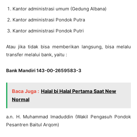
Kantor administrasi umum (Gedung Albana)
Kantor administrasi Pondok Putra
Kantor administrasi Pondok Putri
Atau jika tidak bisa memberikan langsung, bisa melalu
transfer melalui bank, yaitu :
Bank Mandiri
143-00-2659583-3
Baca Juga :
Halal bi Halal Pertama Saat New
Normal
a.n. H. Muhammad Imaduddin (Wakil Pengasuh Pondok
Pesantren Baitul Arqom)