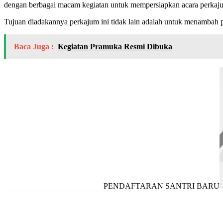
dengan berbagai macam kegiatan untuk mempersiapkan acara perkaju
Tujuan diadakannya perkajum ini tidak lain adalah untuk menambah
Baca Juga :
Kegiatan Pramuka Resmi Dibuka
PENDAFTARAN SANTRI BARU