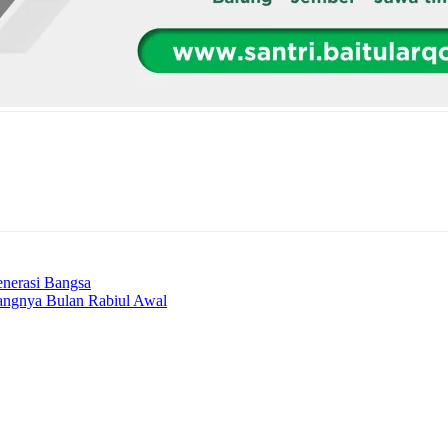
nerasi Bangsa
ngnya Bulan Rabiul Awal