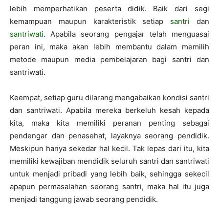
lebih memperhatikan peserta didik. Baik dari segi
kemampuan maupun karakteristik setiap
santri
dan
santriwati
. Apabila seorang pengajar telah menguasai
peran ini, maka akan lebih membantu dalam memilih
metode maupun media pembelajaran bagi santri dan
santriwati.
Keempat, setiap guru dilarang mengabaikan kondisi santri
dan santriwati. Apabila mereka berkeluh kesah kepada
kita, maka kita memiliki peranan penting sebagai
pendengar dan penasehat, layaknya seorang pendidik.
Meskipun hanya sekedar hal kecil. Tak lepas dari itu, kita
memiliki kewajiban mendidik seluruh santri dan santriwati
untuk menjadi pribadi yang lebih baik, sehingga sekecil
apapun permasalahan seorang santri, maka hal itu juga
menjadi tanggung jawab seorang pendidik.