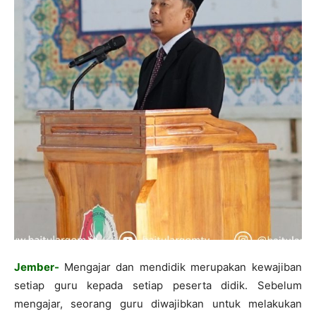
Jember-
Mengajar dan mendidik merupakan kewajiban
setiap guru kepada setiap peserta didik. Sebelum
mengajar, seorang guru diwajibkan untuk melakukan