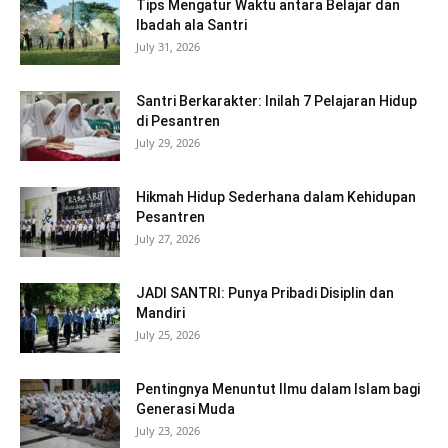
Tips Mengatur Waktu antara Belajar dan
Ibadah ala Santri
July 31, 2026
Santri Berkarakter: Inilah 7 Pelajaran Hidup
di Pesantren
July 29, 2026
Hikmah Hidup Sederhana dalam Kehidupan
Pesantren
July 27, 2026
JADI SANTRI: Punya Pribadi Disiplin dan
Mandiri
July 25, 2026
Pentingnya Menuntut Ilmu dalam Islam bagi
Generasi Muda
July 23, 2026