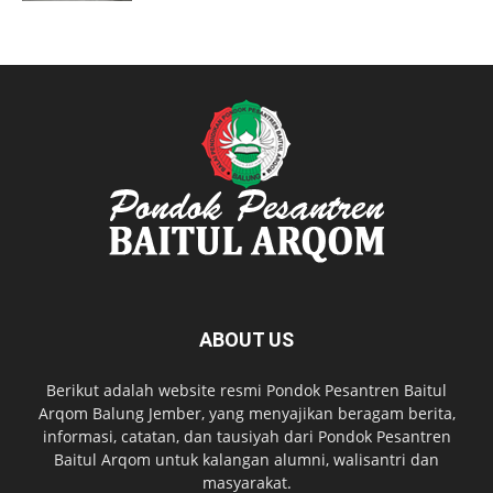
ABOUT US
Berikut adalah website resmi Pondok Pesantren Baitul
Arqom Balung Jember, yang menyajikan beragam berita,
informasi, catatan, dan tausiyah dari Pondok Pesantren
Baitul Arqom untuk kalangan alumni, walisantri dan
masyarakat.