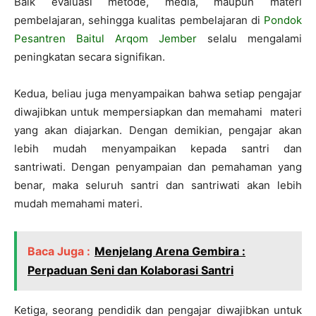
Baik evaluasi metode, media, maupun materi
pembelajaran, sehingga kualitas pembelajaran di
Pondok
Pesantren Baitul Arqom Jember
selalu mengalami
peningkatan secara signifikan.
Kedua, beliau juga menyampaikan bahwa setiap pengajar
diwajibkan untuk mempersiapkan dan memahami materi
yang akan diajarkan. Dengan demikian, pengajar akan
lebih mudah menyampaikan kepada santri dan
santriwati.
Dengan penyampaian dan pemahaman yang
benar, maka seluruh santri dan santriwati akan lebih
mudah memahami materi.
Baca Juga :
Menjelang Arena Gembira :
Perpaduan Seni dan Kolaborasi Santri
Ketiga, seorang pendidik dan pengajar diwajibkan untuk