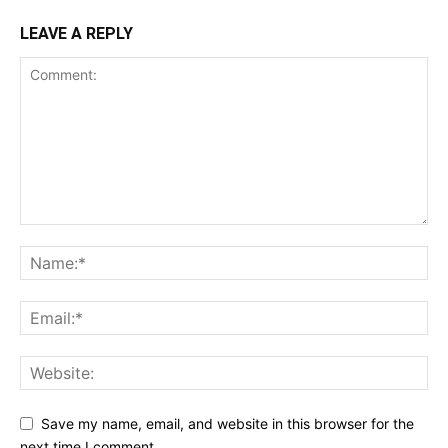
LEAVE A REPLY
Save my name, email, and website in this browser for the
next time I comment.