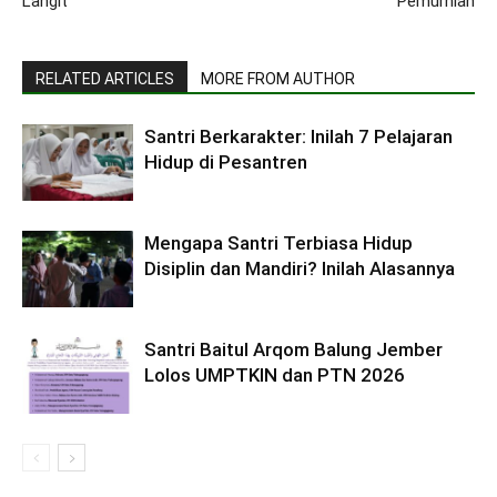
Langit
Pemurnian
RELATED ARTICLES
MORE FROM AUTHOR
Santri Berkarakter: Inilah 7 Pelajaran
Hidup di Pesantren
Mengapa Santri Terbiasa Hidup
Disiplin dan Mandiri? Inilah Alasannya
Santri Baitul Arqom Balung Jember
Lolos UMPTKIN dan PTN 2026