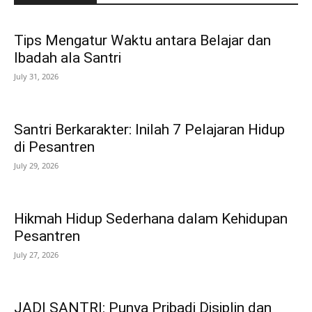
Tips Mengatur Waktu antara Belajar dan
Ibadah ala Santri
July 31, 2026
Santri Berkarakter: Inilah 7 Pelajaran Hidup
di Pesantren
July 29, 2026
Hikmah Hidup Sederhana dalam Kehidupan
Pesantren
July 27, 2026
JADI SANTRI: Punya Pribadi Disiplin dan