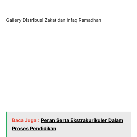
Gallery Distribusi Zakat dan Infaq Ramadhan
Baca Juga :
Peran Serta Ekstrakurikuler Dalam
Proses Pendidikan