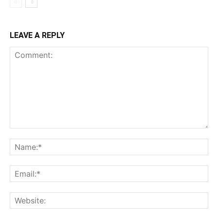
LEAVE A REPLY