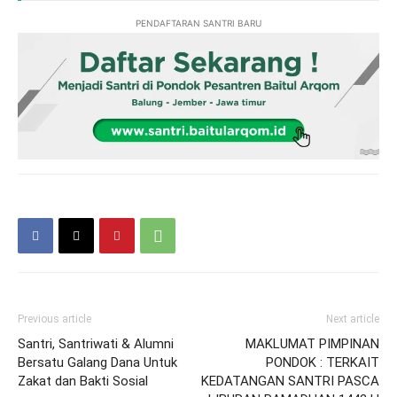
PENDAFTARAN SANTRI BARU
Previous article
Next article
Santri, Santriwati & Alumni
MAKLUMAT PIMPINAN
Bersatu Galang Dana Untuk
PONDOK : TERKAIT
Zakat dan Bakti Sosial
KEDATANGAN SANTRI PASCA