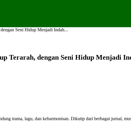
dengan Seni Hidup Menjadi Indah...
up Terarah, dengan Seni Hidup Menjadi In
ndung irama, lagu, dan keharmonisan. Dikutip dari berbagai jurnal, 