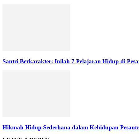
Santri Berkarakter: Inilah 7 Pelajaran Hidup di Pesa
Hikmah Hidup Sederhana dalam Kehidupan Pesant