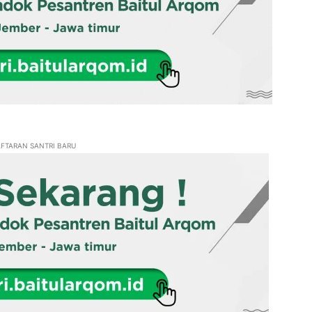
FTARAN SANTRI BARU