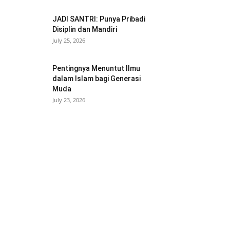
JADI SANTRI: Punya Pribadi
Disiplin dan Mandiri
July 25, 2026
Pentingnya Menuntut Ilmu
dalam Islam bagi Generasi
Muda
July 23, 2026