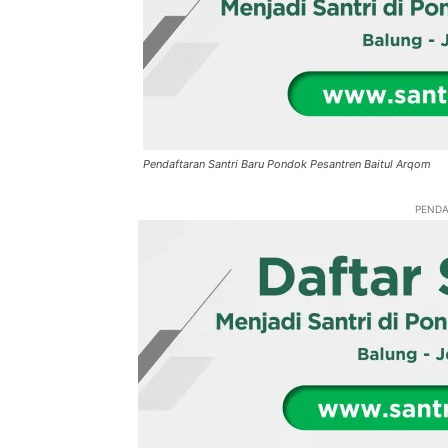
Pendaftaran Santri Baru Pondok Pesantren Baitul Arqom
PENDA