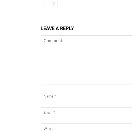
LEAVE A REPLY