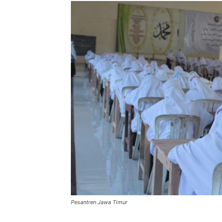
Pesantren Jawa Timur