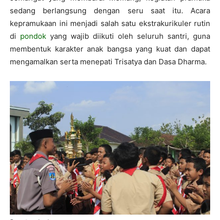
sedang berlangsung dengan seru saat itu. Acara
kepramukaan ini menjadi salah satu ekstrakurikuler rutin
di
pondok
yang wajib diikuti oleh seluruh santri, guna
membentuk karakter anak bangsa yang kuat dan dapat
mengamalkan serta menepati Trisatya dan Dasa Dharma.