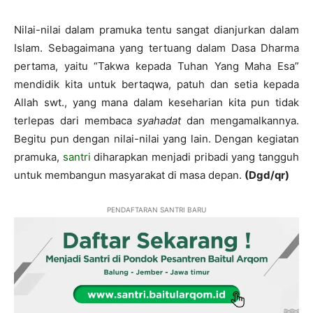
Nilai-nilai dalam pramuka tentu sangat dianjurkan dalam
Islam. Sebagaimana yang tertuang dalam Dasa Dharma
pertama, yaitu “Takwa kepada Tuhan Yang Maha Esa”
mendidik kita untuk bertaqwa, patuh dan setia kepada
Allah swt., yang mana dalam keseharian kita pun tidak
terlepas dari membaca
syahadat
dan mengamalkannya.
Begitu pun dengan nilai-nilai yang lain. Dengan kegiatan
pramuka,
santri
diharapkan menjadi pribadi yang tangguh
untuk membangun masyarakat di masa depan.
(Dgd/qr)
PENDAFTARAN SANTRI BARU