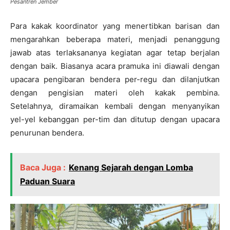
Pesantren Jember
Para kakak koordinator yang menertibkan barisan dan
mengarahkan beberapa materi, menjadi penanggung
jawab atas terlaksananya kegiatan agar tetap berjalan
dengan baik. Biasanya acara pramuka ini diawali dengan
upacara pengibaran bendera per-regu dan dilanjutkan
dengan pengisian materi oleh kakak pembina.
Setelahnya, diramaikan kembali dengan menyanyikan
yel-yel kebanggan per-tim dan ditutup dengan upacara
penurunan bendera.
Baca Juga :
Kenang Sejarah dengan Lomba
Paduan Suara