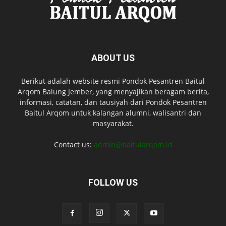
ABOUT US
Berikut adalah website resmi Pondok Pesantren Baitul
Arqom Balung Jember, yang menyajikan beragam berita,
informasi, catatan, dan tausiyah dari Pondok Pesantren
Baitul Arqom untuk kalangan alumni, walisantri dan
masyarakat.
Contact us:
admin@baitularqom.id
FOLLOW US