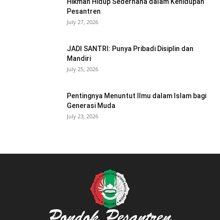
Hikmah Hidup Sederhana dalam Kehidupan
Pesantren
July 27, 2026
JADI SANTRI: Punya Pribadi Disiplin dan
Mandiri
July 25, 2026
Pentingnya Menuntut Ilmu dalam Islam bagi
Generasi Muda
July 23, 2026