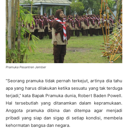
Pramuka Pesantren Jember
“Seorang pramuka tidak pernah terkejut, artinya dia tahu
apa yang harus dilakukan ketika sesuatu yang tak terduga
terjadi,” kata Bapak Pramuka dunia, Robert Baden Powell.
Hal tersebutlah yang ditanamkan dalam kepramukaan.
Anggota pramuka dibina dan ditempa agar menjadi
pribadi yang siap dan sigap di setiap kondisi, membela
kehormatan bangsa dan negara.