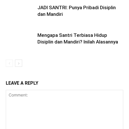
JADI SANTRI: Punya Pribadi Disiplin
dan Mandiri
Mengapa Santri Terbiasa Hidup
Disiplin dan Mandiri? Inilah Alasannya
LEAVE A REPLY