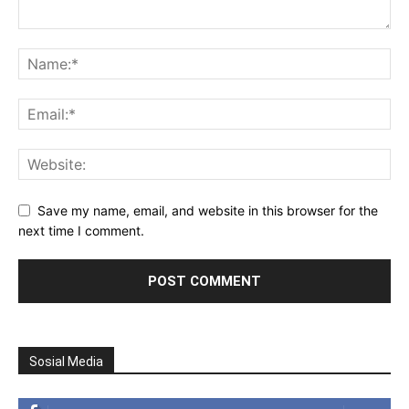
Save my name, email, and website in this browser for the
next time I comment.
Sosial Media