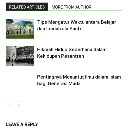
RELATED ARTICLES
MORE FROM AUTHOR
Tips Mengatur Waktu antara Belajar
dan Ibadah ala Santri
Hikmah Hidup Sederhana dalam
Kehidupan Pesantren
Pentingnya Menuntut Ilmu dalam Islam
bagi Generasi Muda
LEAVE A REPLY