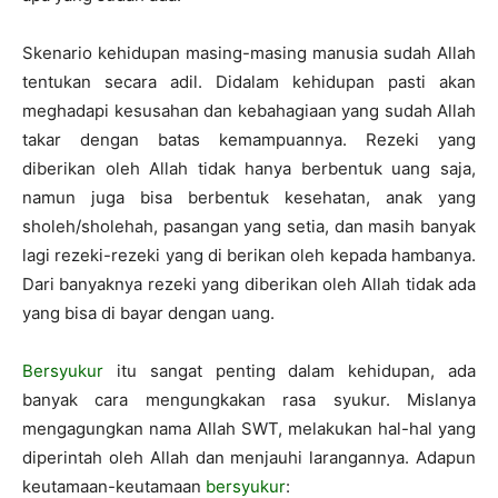
Skenario kehidupan masing-masing manusia sudah Allah
tentukan secara adil. Didalam kehidupan pasti akan
meghadapi kesusahan dan kebahagiaan yang sudah Allah
takar dengan batas kemampuannya. Rezeki yang
diberikan oleh Allah tidak hanya berbentuk uang saja,
namun juga bisa berbentuk kesehatan, anak yang
sholeh/sholehah, pasangan yang setia, dan masih banyak
lagi rezeki-rezeki yang di berikan oleh kepada hambanya.
Dari banyaknya rezeki yang diberikan oleh Allah tidak ada
yang bisa di bayar dengan uang.
Bersyukur
itu sangat penting dalam kehidupan, ada
banyak cara mengungkakan rasa syukur. Mislanya
mengagungkan nama Allah SWT, melakukan hal-hal yang
diperintah oleh Allah dan menjauhi larangannya. Adapun
keutamaan-keutamaan
bersyukur
: