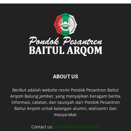
ABOUT US
Berikut adalah website resmi Pondok Pesantren Baitul
Arqom Balung Jember, yang menyajikan beragam berita,
informasi, catatan, dan tausiyah dari Pondok Pesantren
Baitul Arqom untuk kalangan alumni, walisantri dan
masyarakat.
Contact us:
admin@baitularqom.id