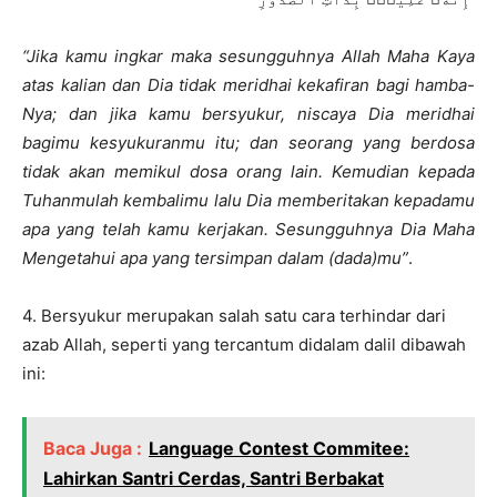
“Jika kamu ingkar maka sesungguhnya Allah Maha Kaya
atas kalian dan Dia tidak meridhai kekafiran bagi hamba-
Nya; dan jika kamu bersyukur, niscaya Dia meridhai
bagimu kesyukuranmu itu; dan seorang yang berdosa
tidak akan memikul dosa orang lain. Kemudian kepada
Tuhanmulah kembalimu lalu Dia memberitakan kepadamu
apa yang telah kamu kerjakan. Sesungguhnya Dia Maha
Mengetahui apa yang tersimpan dalam (dada)mu”
.
4. Bersyukur merupakan salah satu cara terhindar dari
azab Allah, seperti yang tercantum didalam dalil dibawah
ini:
Baca Juga :
Language Contest Commitee:
Lahirkan Santri Cerdas, Santri Berbakat