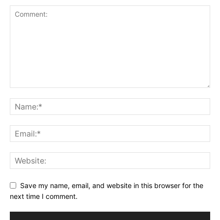
Save my name, email, and website in this browser for the
next time I comment.