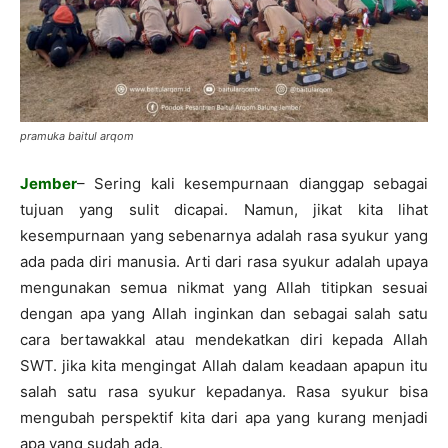
pramuka baitul arqom
Jember
– Sering kali kesempurnaan dianggap sebagai
tujuan yang sulit dicapai. Namun, jikat kita lihat
kesempurnaan yang sebenarnya adalah rasa syukur yang
ada pada diri manusia. Arti dari rasa syukur adalah upaya
mengunakan semua nikmat yang Allah titipkan sesuai
dengan apa yang Allah inginkan dan sebagai salah satu
cara bertawakkal atau mendekatkan diri kepada Allah
SWT. jika kita mengingat Allah dalam keadaan apapun itu
salah satu rasa syukur kepadanya. Rasa syukur bisa
mengubah perspektif kita dari apa yang kurang menjadi
apa yang sudah ada.