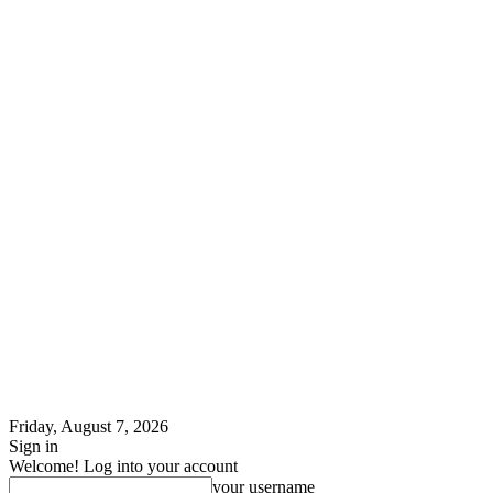
Friday, August 7, 2026
Sign in
Welcome! Log into your account
your username