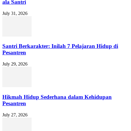
ala Santri
July 31, 2026
Santri Berkarakter: Inilah 7 Pelajaran Hidup di
Pesantren
July 29, 2026
Hikmah Hidup Sederhana dalam Kehidupan
Pesantren
July 27, 2026