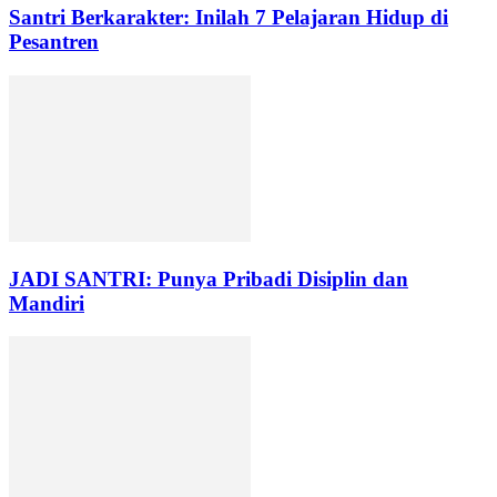
Santri Berkarakter: Inilah 7 Pelajaran Hidup di
Pesantren
JADI SANTRI: Punya Pribadi Disiplin dan
Mandiri