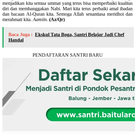
menjadikan kita semua ummat yang terus bisa memperbaiki kualitas
diri dan membanggakan Nabi. Mari kita terus perbaiki amal ibadan
dan bacaan Al-Quran kita. Semoga Allah senantiasa meridhoi dan
merahmati kita.
Aamiin.
(Az/Qr)
Baca Juga :
Ekskul Tata Boga, Santri Belajar Jadi Chef
Handal
PENDAFTARAN SANTRI BARU