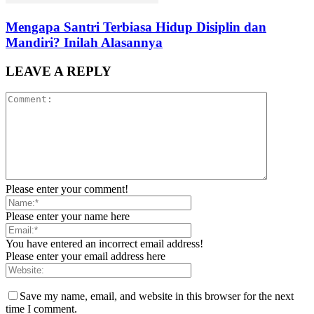
Mengapa Santri Terbiasa Hidup Disiplin dan
Mandiri? Inilah Alasannya
LEAVE A REPLY
Please enter your comment!
Please enter your name here
You have entered an incorrect email address!
Please enter your email address here
Save my name, email, and website in this browser for the next
time I comment.