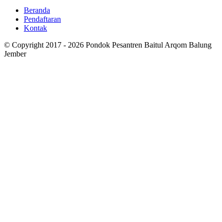
Beranda
Pendaftaran
Kontak
© Copyright 2017 - 2026 Pondok Pesantren Baitul Arqom Balung
Jember